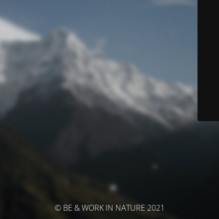
© BE & WORK IN NATURE 2021