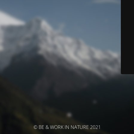
© BE & WORK IN NATURE 2021