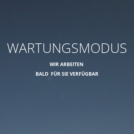
WARTUNGSMODUS
WIR ARBEITEN
BALD FÜR SIE VERFÜGBAR