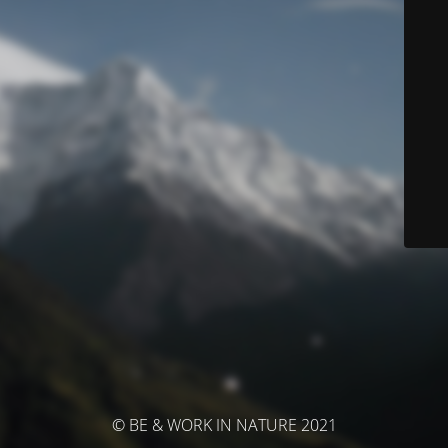
© BE & WORK IN NATURE 2021