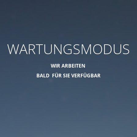
WARTUNGSMODUS
WIR ARBEITEN
BALD FÜR SIE VERFÜGBAR