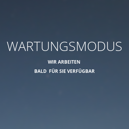
WARTUNGSMODUS
WIR ARBEITEN
BALD FÜR SIE VERFÜGBAR