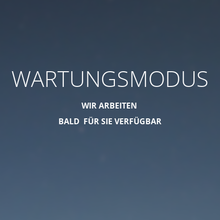
WARTUNGSMODUS
WIR ARBEITEN
BALD FÜR SIE VERFÜGBAR