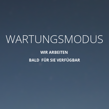
WARTUNGSMODUS
WIR ARBEITEN
BALD FÜR SIE VERFÜGBAR