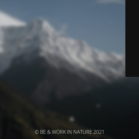
© BE & WORK IN NATURE 2021