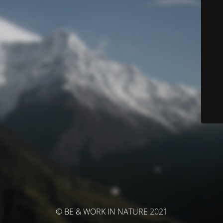
© BE & WORK IN NATURE 2021