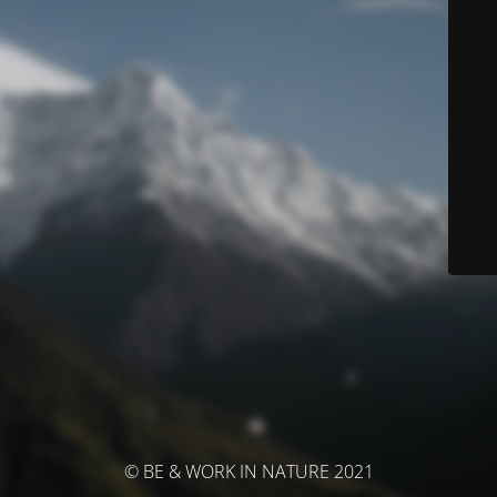
© BE & WORK IN NATURE 2021