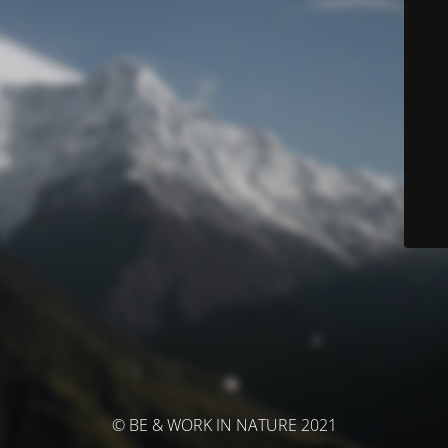
© BE & WORK IN NATURE 2021