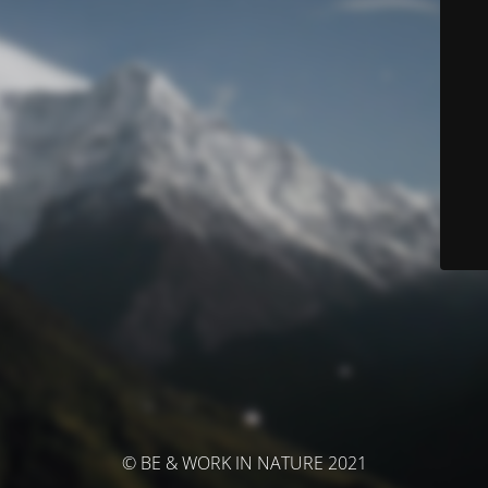
© BE & WORK IN NATURE 2021