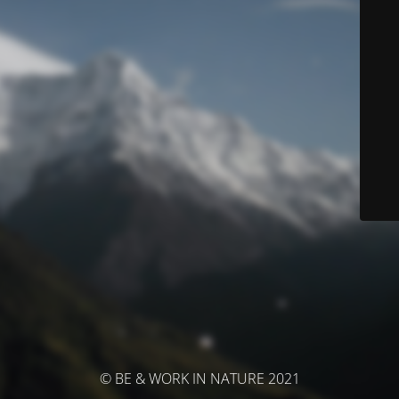
© BE & WORK IN NATURE 2021