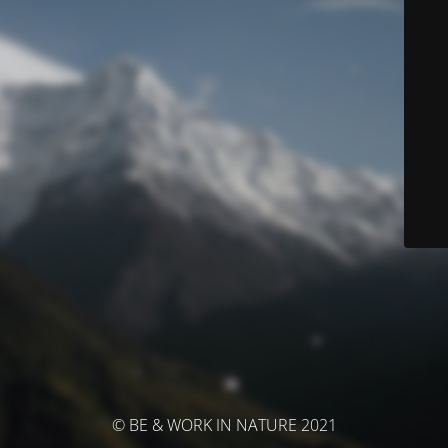
© BE & WORK IN NATURE 2021