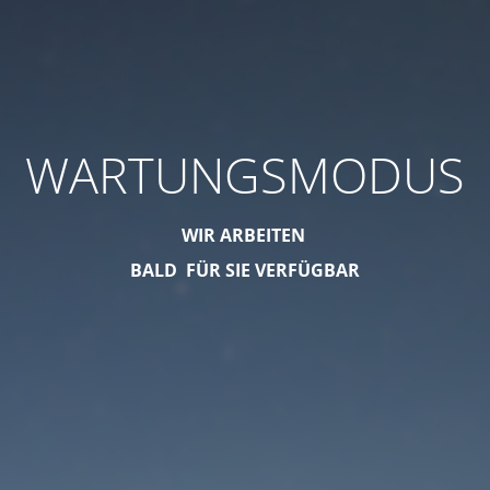
WARTUNGSMODUS
WIR ARBEITEN
BALD FÜR SIE VERFÜGBAR