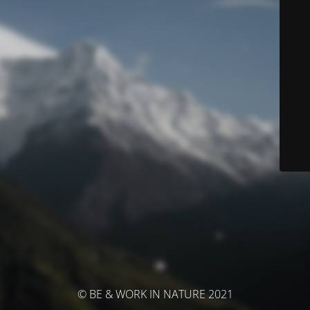
© BE & WORK IN NATURE 2021