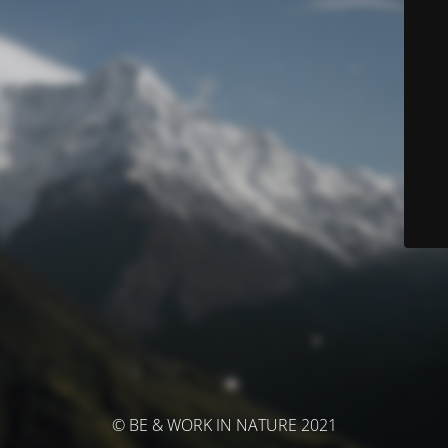
© BE & WORK IN NATURE 2021