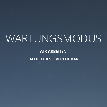
WARTUNGSMODUS
WIR ARBEITEN
BALD FÜR SIE VERFÜGBAR