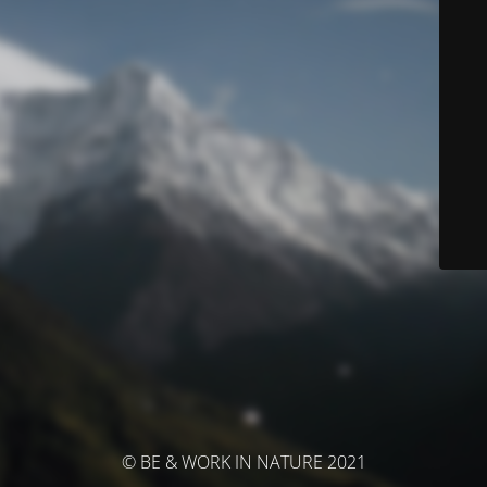
© BE & WORK IN NATURE 2021