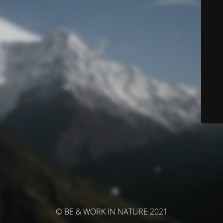
© BE & WORK IN NATURE 2021