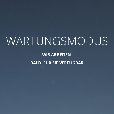
WARTUNGSMODUS
WIR ARBEITEN
BALD FÜR SIE VERFÜGBAR