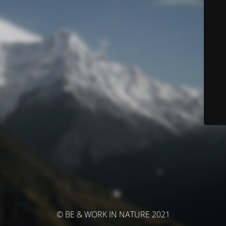
© BE & WORK IN NATURE 2021