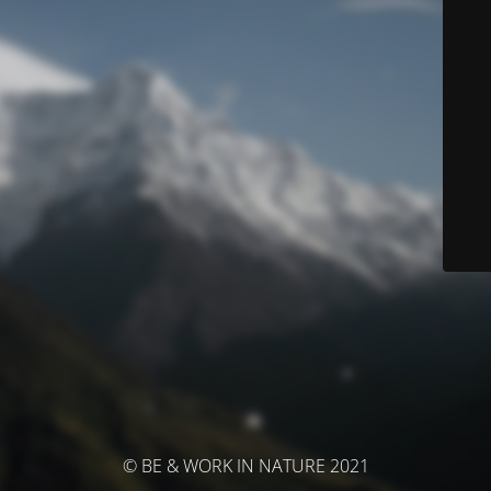
© BE & WORK IN NATURE 2021