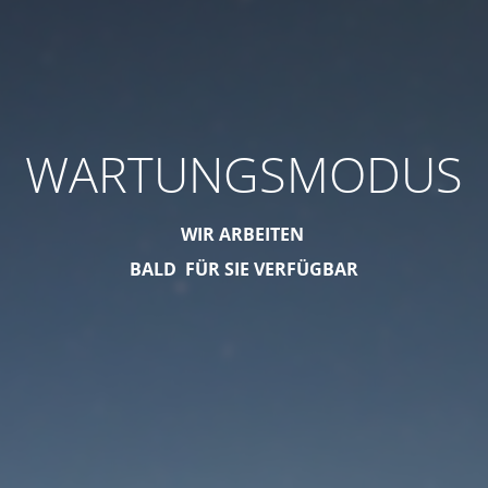
WARTUNGSMODUS
WIR ARBEITEN
BALD FÜR SIE VERFÜGBAR