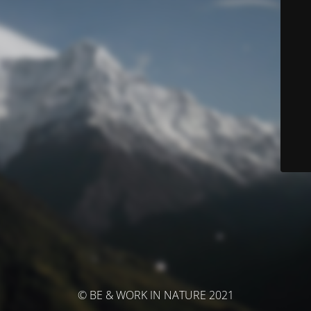
© BE & WORK IN NATURE 2021