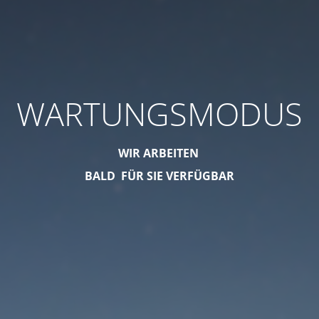
WARTUNGSMODUS
WIR ARBEITEN
BALD FÜR SIE VERFÜGBAR