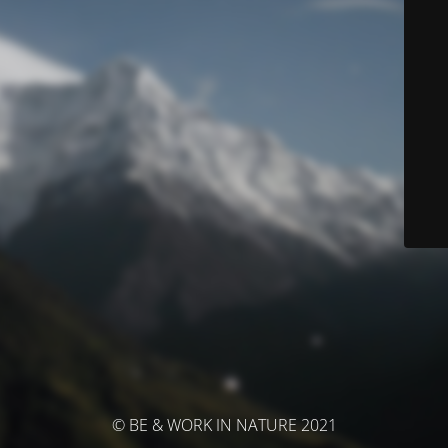
© BE & WORK IN NATURE 2021