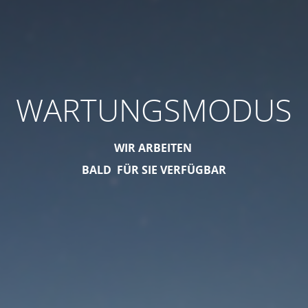
WARTUNGSMODUS
WIR ARBEITEN
BALD FÜR SIE VERFÜGBAR