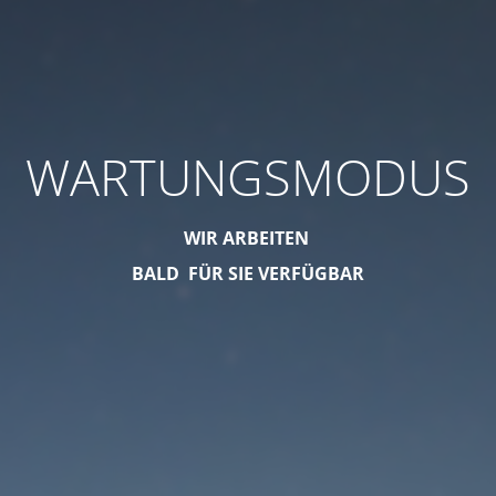
WARTUNGSMODUS
WIR ARBEITEN
BALD FÜR SIE VERFÜGBAR