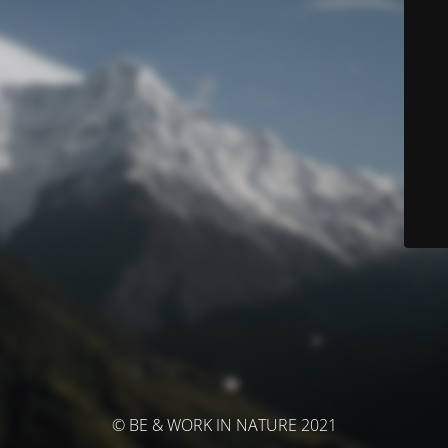
© BE & WORK IN NATURE 2021