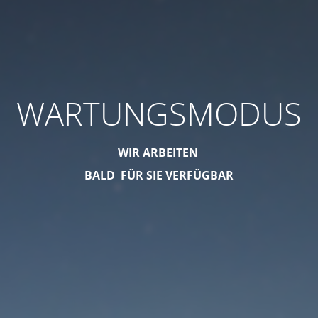
WARTUNGSMODUS
WIR ARBEITEN
BALD FÜR SIE VERFÜGBAR