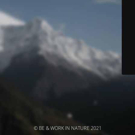
© BE & WORK IN NATURE 2021