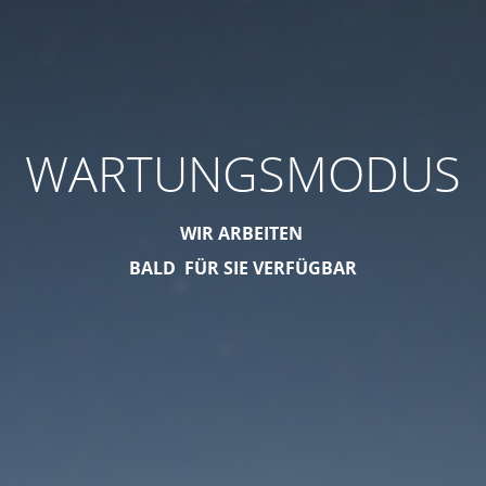
WARTUNGSMODUS
WIR ARBEITEN
BALD FÜR SIE VERFÜGBAR