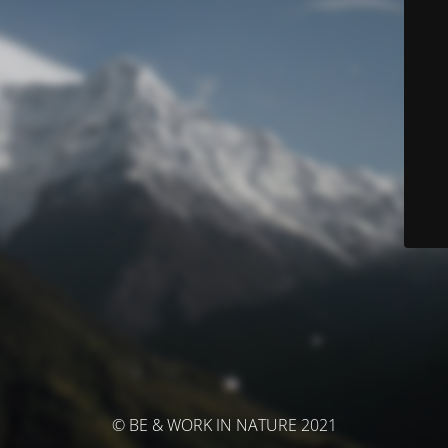
© BE & WORK IN NATURE 2021