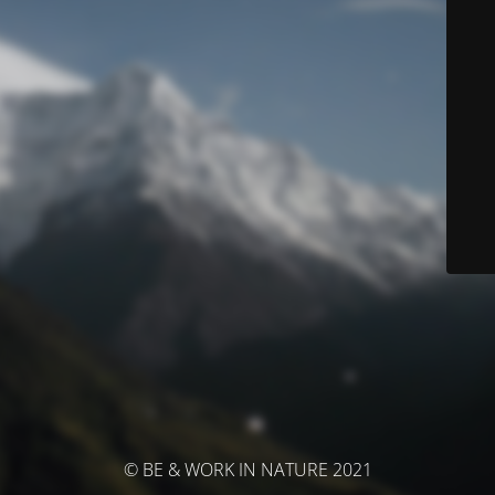
© BE & WORK IN NATURE 2021