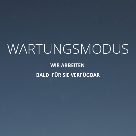
WARTUNGSMODUS
WIR ARBEITEN
BALD FÜR SIE VERFÜGBAR