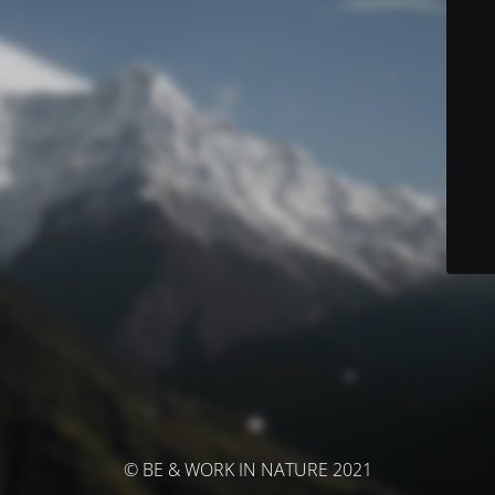
© BE & WORK IN NATURE 2021